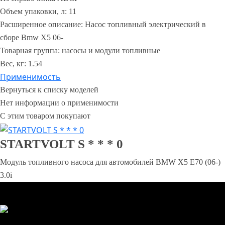
Объем упаковки, л:
11
Расширенное описание:
Насос топливный электрический в
сборе Bmw X5 06-
Товарная группа:
насосы и модули топливные
Вес, кг:
1.54
Применимость
Нет информации о применимости
С этим товаром покупают
STARTVOLT S * * * 0
Модуль топливного насоса для автомобилей BMW X5 E70 (06-)
3.0i