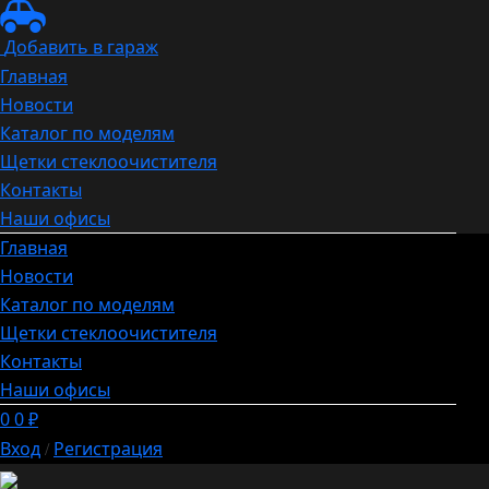
Добавить в гараж
Главная
Новости
Каталог по моделям
Щетки стеклоочистителя
Контакты
Наши офисы
Главная
Новости
Каталог по моделям
Щетки стеклоочистителя
Контакты
Наши офисы
0
0
₽
Вход
Регистрация
/