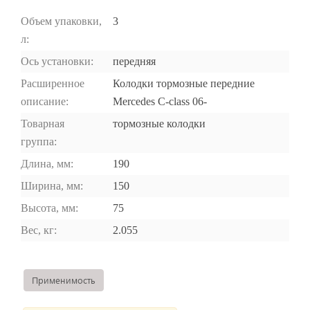
Объем упаковки,
3
л:
Ось установки:
передняя
Расширенное
Колодки тормозные передние
описание:
Mercedes C-class 06-
Товарная
тормозные колодки
группа:
Длина, мм:
190
Ширина, мм:
150
Высота, мм:
75
Вес, кг:
2.055
Применимость