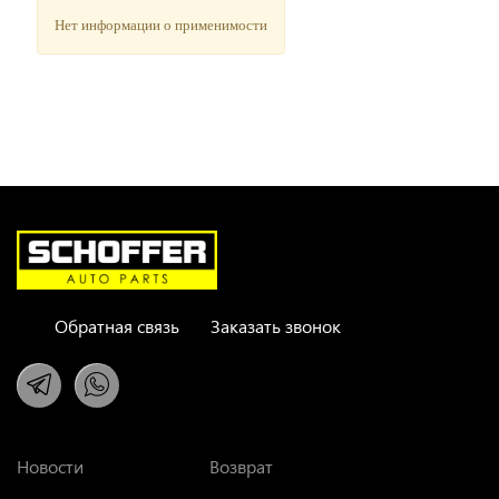
Нет информации о применимости
Обратная связь
Заказать звонок
Новости
Возврат