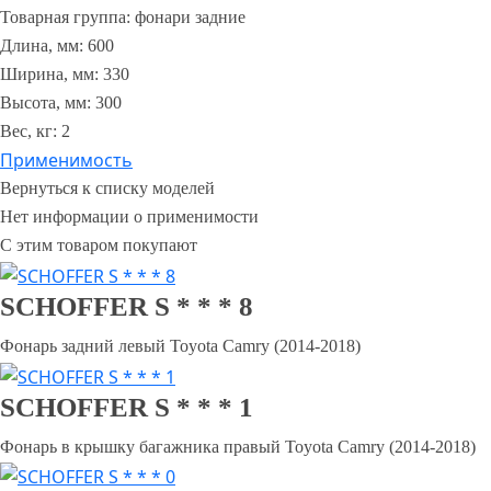
Товарная группа:
фонари задние
Длина, мм:
600
Ширина, мм:
330
Высота, мм:
300
Вес, кг:
2
Применимость
Нет информации о применимости
С этим товаром покупают
SCHOFFER S * * * 8
Фонарь задний левый Toyota Camry (2014-2018)
SCHOFFER S * * * 1
Фонарь в крышку багажника правый Toyota Camry (2014-2018)