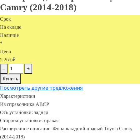
Camry (2014-2018)
Срок
На складе
Наличие
*
Цена
5 265 ₽
–
+
Купить
Посмотреть другие предложения
Характеристики
Из справочника ABCP
Ось установки:
задняя
Сторона установки:
правая
Расширенное описание:
Фонарь задний правый Toyota Camry
(2014-2018)