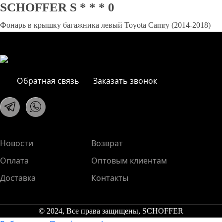
SCHOFFER S * * * 0
Фонарь в крышку багажника левый Toyota Camry (2014-2018)
Обратная связь
Заказать звонок
Новости
Возврат
Оплата
Оптовым клиентам
Доставка
Контакты
© 2024, Все права защищены, SCHOFFER