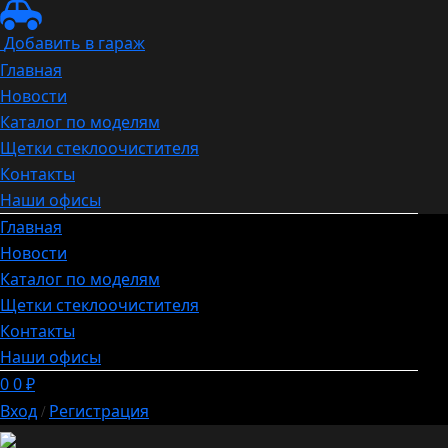
Добавить в гараж
Главная
Новости
Каталог по моделям
Щетки стеклоочистителя
Контакты
Наши офисы
Главная
Новости
Каталог по моделям
Щетки стеклоочистителя
Контакты
Наши офисы
0
0
₽
Вход
Регистрация
/