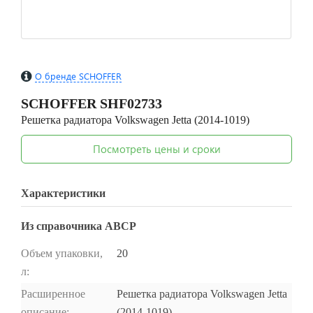
О бренде SCHOFFER
SCHOFFER
SHF02733
Решетка радиатора Volkswagen Jetta (2014-1019)
Посмотреть цены и сроки
Характеристики
Из справочника ABCP
Объем упаковки,
20
л:
Расширенное
Решетка радиатора Volkswagen Jetta
описание:
(2014-1019)