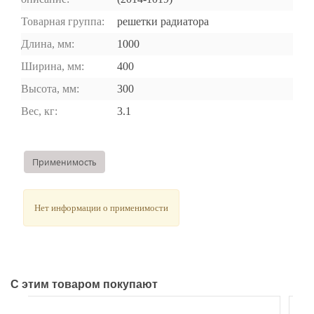
Товарная группа:
решетки радиатора
Длина, мм:
1000
Ширина, мм:
400
Высота, мм:
300
Вес, кг:
3.1
Применимость
Нет информации о применимости
С этим товаром покупают