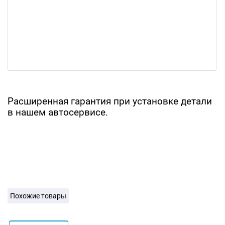
Расширенная гарантия при установке детали
в нашем автосервисе.
Похожие товары