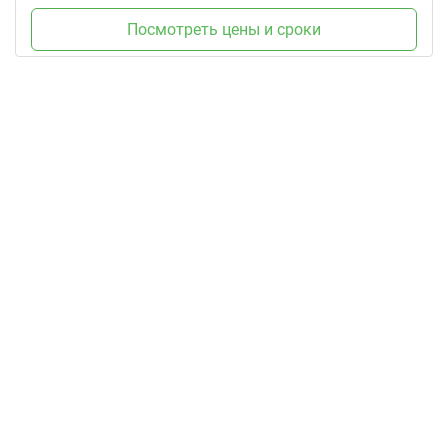
Посмотреть цены и сроки