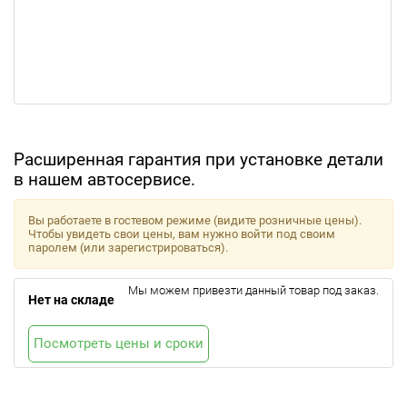
Расширенная гарантия при установке детали
в нашем автосервисе.
Вы работаете в гостевом режиме (видите розничные цены).
Чтобы увидеть свои цены, вам нужно войти под своим
паролем (или зарегистрироваться).
Мы можем привезти данный товар под заказ.
Нет на складе
Посмотреть цены и сроки