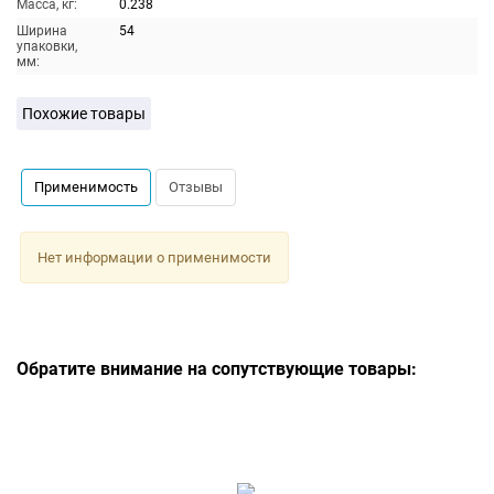
Масса, кг:
0.238
Ширина
54
упаковки,
мм:
Похожие товары
Применимость
Отзывы
Нет информации о применимости
Обратите внимание на сопутствующие товары: