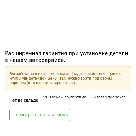
Расширенная гарантия при установке детали
в нашем автосервисе.
Вы работаете в гостевом режиме (видите розничные цены).
Чтобы увидеть свои цены, вам нужно войти под своим
паролем (или зарегистрироваться).
Мы можем привезти данный товар под заказ.
Нет на складе
Посмотреть цены и сроки