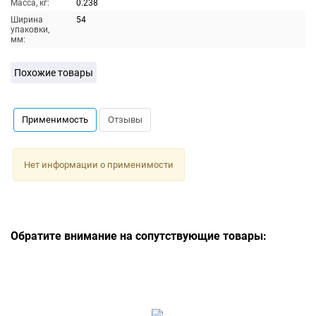
Масса, кг:
0.238
Ширина
54
упаковки,
мм:
Похожие товары
Применимость
Отзывы
Нет информации о применимости
Обратите внимание на сопутствующие товары: