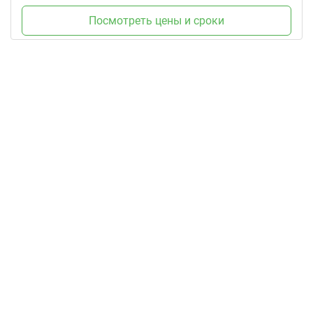
Посмотреть цены и сроки