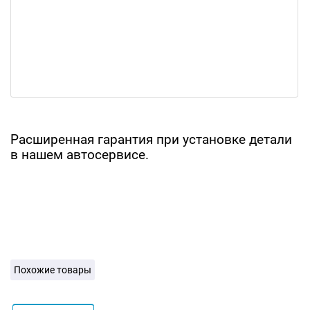
Расширенная гарантия при установке детали
в нашем автосервисе.
Похожие товары