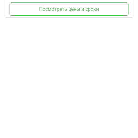
Посмотреть цены и сроки