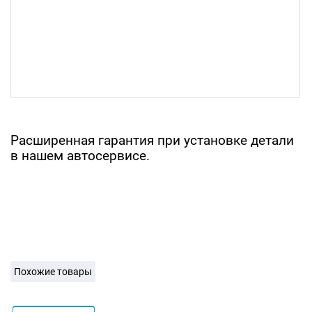
Расширенная гарантия при установке детали
в нашем автосервисе.
Похожие товары