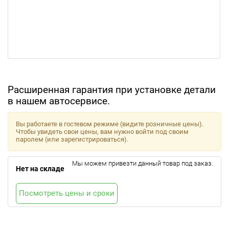
Расширенная гарантия при установке детали
в нашем автосервисе.
Вы работаете в гостевом режиме (видите розничные цены).
Чтобы увидеть свои цены, вам нужно войти под своим
паролем (или зарегистрироваться).
Мы можем привезти данный товар под заказ.
Нет на складе
Посмотреть цены и сроки