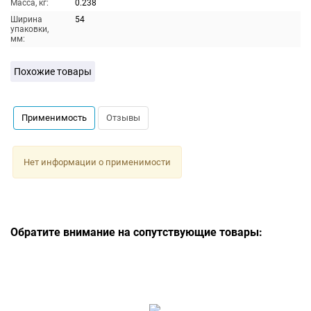
Масса, кг:
0.238
Ширина
54
упаковки,
мм:
Похожие товары
Применимость
Отзывы
Нет информации о применимости
Обратите внимание на сопутствующие товары: