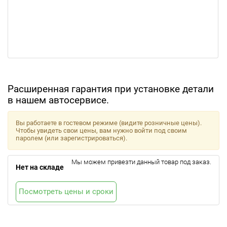
Расширенная гарантия при установке детали
в нашем автосервисе.
Вы работаете в гостевом режиме (видите розничные цены).
Чтобы увидеть свои цены, вам нужно войти под своим
паролем (или зарегистрироваться).
Мы можем привезти данный товар под заказ.
Нет на складе
Посмотреть цены и сроки