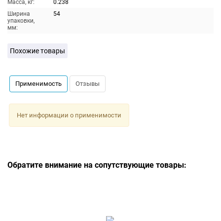
Масса, кг:
0.238
Ширина
54
упаковки,
мм:
Похожие товары
Применимость
Отзывы
Нет информации о применимости
Обратите внимание на сопутствующие товары: