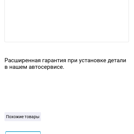
Расширенная гарантия при установке детали
в нашем автосервисе.
Похожие товары