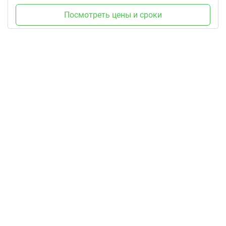
Посмотреть цены и сроки