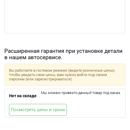
Расширенная гарантия при установке детали
в нашем автосервисе.
Вы работаете в гостевом режиме (видите розничные цены).
Чтобы увидеть свои цены, вам нужно войти под своим
паролем (или зарегистрироваться).
Мы можем привезти данный товар под заказ.
Нет на складе
Посмотреть цены и сроки