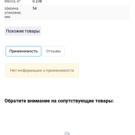
Масса, кг:
0.238
Ширина
54
упаковки,
мм:
Похожие товары
Применимость
Отзывы
Нет информации о применимости
Обратите внимание на сопутствующие товары: