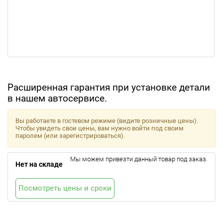
Расширенная гарантия при установке детали
в нашем автосервисе.
Вы работаете в гостевом режиме (видите розничные цены).
Чтобы увидеть свои цены, вам нужно войти под своим
паролем (или зарегистрироваться).
Мы можем привезти данный товар под заказ.
Нет на складе
Посмотреть цены и сроки