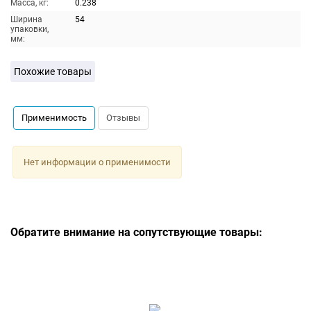
Масса, кг:
0.238
Ширина
54
упаковки,
мм:
Похожие товары
Применимость
Отзывы
Нет информации о применимости
Обратите внимание на сопутствующие товары: