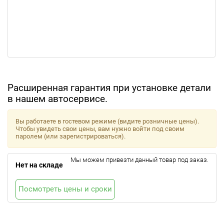
Расширенная гарантия при установке детали
в нашем автосервисе.
Вы работаете в гостевом режиме (видите розничные цены).
Чтобы увидеть свои цены, вам нужно войти под своим
паролем (или зарегистрироваться).
Мы можем привезти данный товар под заказ.
Нет на складе
Посмотреть цены и сроки