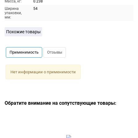
Масса, кг:
0.238
Ширина
54
упаковки,
мм:
Похожие товары
Применимость
Отзывы
Нет информации о применимости
Обратите внимание на сопутствующие товары: