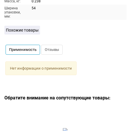
Масса, кг:
0.238
Ширина
54
упаковки,
мм:
Похожие товары
Применимость
Отзывы
Нет информации о применимости
Обратите внимание на сопутствующие товары: