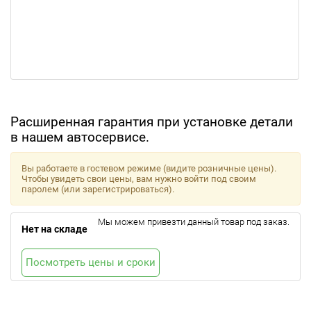
Расширенная гарантия при установке детали
в нашем автосервисе.
Вы работаете в гостевом режиме (видите розничные цены).
Чтобы увидеть свои цены, вам нужно войти под своим
паролем (или зарегистрироваться).
Мы можем привезти данный товар под заказ.
Нет на складе
Посмотреть цены и сроки