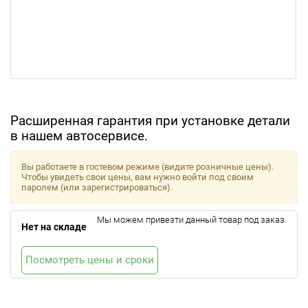
Расширенная гарантия при установке детали
в нашем автосервисе.
Вы работаете в гостевом режиме (видите розничные цены).
Чтобы увидеть свои цены, вам нужно войти под своим
паролем (или зарегистрироваться).
Мы можем привезти данный товар под заказ.
Нет на складе
Посмотреть цены и сроки