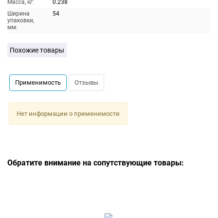
Масса, кг:
0.238
Ширина
54
упаковки,
мм:
Похожие товары
Применимость
Отзывы
Нет информации о применимости
Обратите внимание на сопутствующие товары: