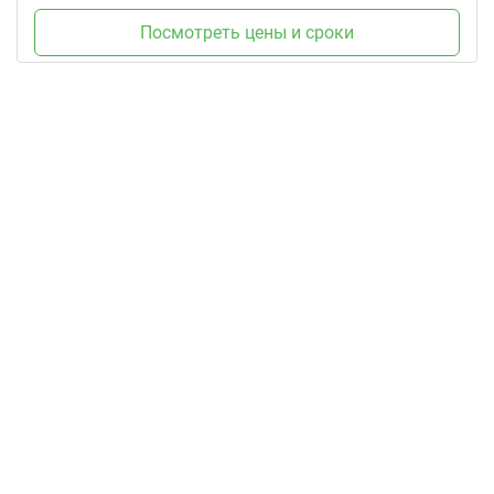
Посмотреть цены и сроки