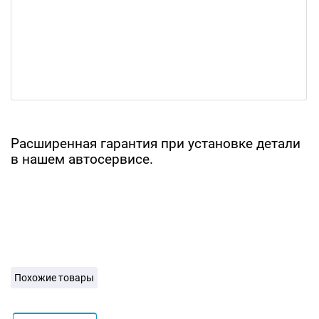
Расширенная гарантия при установке детали
в нашем автосервисе.
Похожие товары