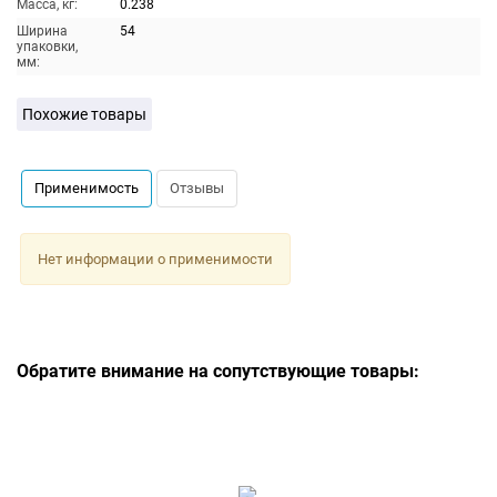
Масса, кг:
0.238
Ширина
54
упаковки,
мм:
Похожие товары
Применимость
Отзывы
Нет информации о применимости
Обратите внимание на сопутствующие товары: