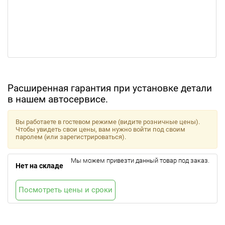
Расширенная гарантия при установке детали
в нашем автосервисе.
Вы работаете в гостевом режиме (видите розничные цены).
Чтобы увидеть свои цены, вам нужно войти под своим
паролем (или зарегистрироваться).
Мы можем привезти данный товар под заказ.
Нет на складе
Посмотреть цены и сроки