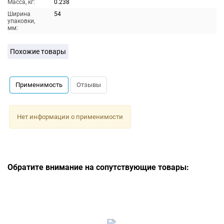
Масса, кг:
0.238
Ширина
54
упаковки,
мм:
Похожие товары
Применимость
Отзывы
Нет информации о применимости
Обратите внимание на сопутствующие товары: