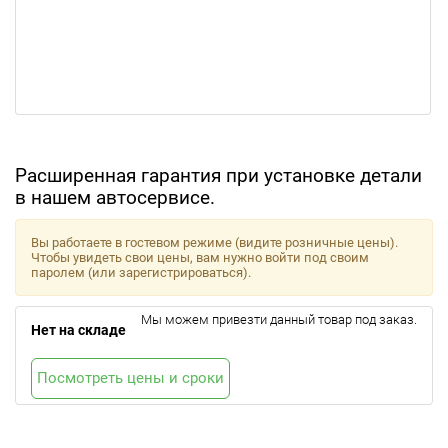
Расширенная гарантия при установке детали
в нашем автосервисе.
Вы работаете в гостевом режиме (видите розничные цены).
Чтобы увидеть свои цены, вам нужно войти под своим
паролем (или зарегистрироваться).
Мы можем привезти данный товар под заказ.
Нет на складе
Посмотреть цены и сроки