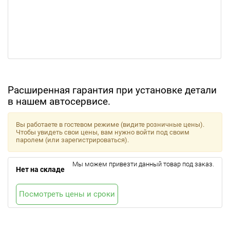
Расширенная гарантия при установке детали
в нашем автосервисе.
Вы работаете в гостевом режиме (видите розничные цены).
Чтобы увидеть свои цены, вам нужно войти под своим
паролем (или зарегистрироваться).
Мы можем привезти данный товар под заказ.
Нет на складе
Посмотреть цены и сроки