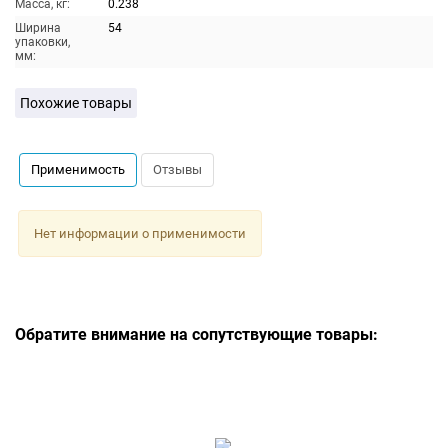
Масса, кг:
0.238
Ширина
54
упаковки,
мм:
Похожие товары
Применимость
Отзывы
Нет информации о применимости
Обратите внимание на сопутствующие товары: