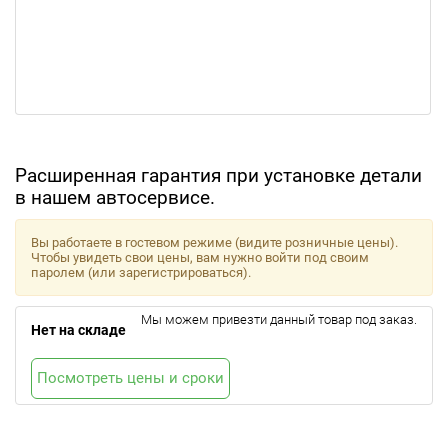
Расширенная гарантия при установке детали
в нашем автосервисе.
Вы работаете в гостевом режиме (видите розничные цены).
Чтобы увидеть свои цены, вам нужно войти под своим
паролем (или зарегистрироваться).
Мы можем привезти данный товар под заказ.
Нет на складе
Посмотреть цены и сроки