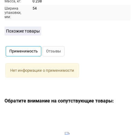
Масса, кг:
0.238
Ширина
54
упаковки,
мм:
Похожие товары
Применимость
Отзывы
Нет информации о применимости
Обратите внимание на сопутствующие товары: