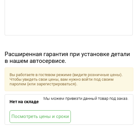
Расширенная гарантия при установке детали
в нашем автосервисе.
Вы работаете в гостевом режиме (видите розничные цены).
Чтобы увидеть свои цены, вам нужно войти под своим
паролем (или зарегистрироваться).
Мы можем привезти данный товар под заказ.
Нет на складе
Посмотреть цены и сроки