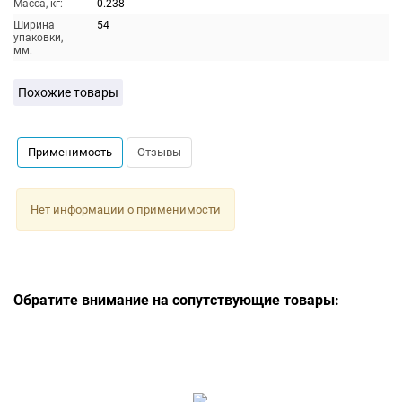
Масса, кг:
0.238
Ширина
54
упаковки,
мм:
Похожие товары
Применимость
Отзывы
Нет информации о применимости
Обратите внимание на сопутствующие товары: