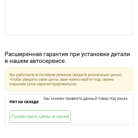
Расширенная гарантия при установке детали
в нашем автосервисе.
Вы работаете в гостевом режиме (видите розничные цены).
Чтобы увидеть свои цены, вам нужно войти под своим
паролем (или зарегистрироваться).
Мы можем привезти данный товар под заказ.
Нет на складе
Посмотреть цены и сроки