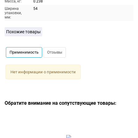
Масса, кг:
0.238
Ширина
54
упаковки,
мм:
Похожие товары
Применимость
Отзывы
Нет информации о применимости
Обратите внимание на сопутствующие товары: