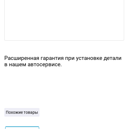
Расширенная гарантия при установке детали
в нашем автосервисе.
Похожие товары