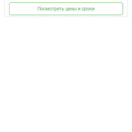
Посмотреть цены и сроки