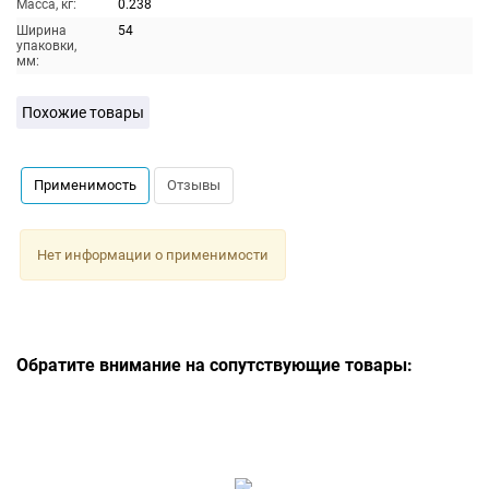
Масса, кг:
0.238
Ширина
54
упаковки,
мм:
Похожие товары
Применимость
Отзывы
Нет информации о применимости
Обратите внимание на сопутствующие товары: