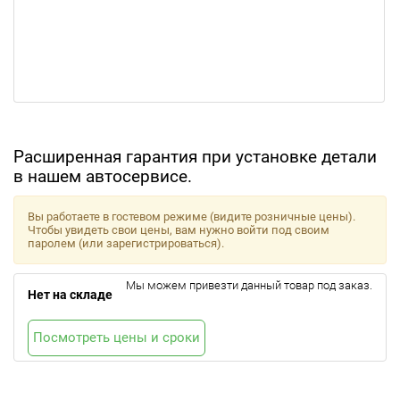
Расширенная гарантия при установке детали
в нашем автосервисе.
Вы работаете в гостевом режиме (видите розничные цены).
Чтобы увидеть свои цены, вам нужно войти под своим
паролем (или зарегистрироваться).
Мы можем привезти данный товар под заказ.
Нет на складе
Посмотреть цены и сроки