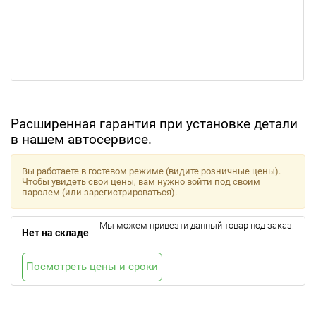
Расширенная гарантия при установке детали
в нашем автосервисе.
Вы работаете в гостевом режиме (видите розничные цены).
Чтобы увидеть свои цены, вам нужно войти под своим
паролем (или зарегистрироваться).
Мы можем привезти данный товар под заказ.
Нет на складе
Посмотреть цены и сроки