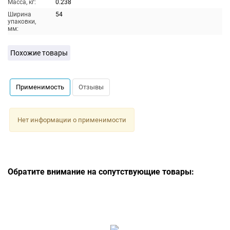
Масса, кг:
0.238
Ширина
54
упаковки,
мм:
Похожие товары
Применимость
Отзывы
Нет информации о применимости
Обратите внимание на сопутствующие товары: