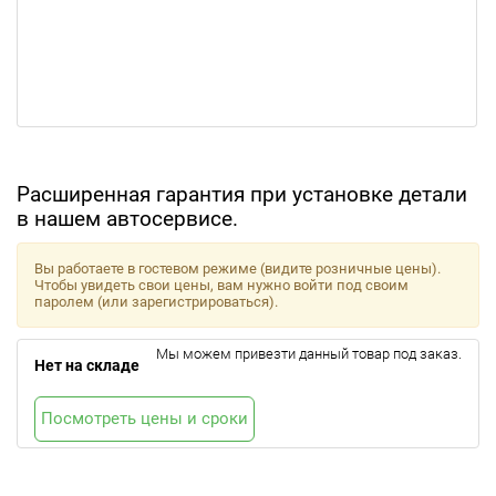
Расширенная гарантия при установке детали
в нашем автосервисе.
Вы работаете в гостевом режиме (видите розничные цены).
Чтобы увидеть свои цены, вам нужно войти под своим
паролем (или зарегистрироваться).
Мы можем привезти данный товар под заказ.
Нет на складе
Посмотреть цены и сроки