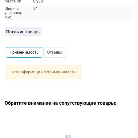
Масса, кг:
0.238
Ширина
54
упаковки,
мм:
Похожие товары
Применимость
Отзывы
Нет информации о применимости
Обратите внимание на сопутствующие товары: