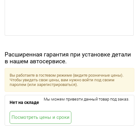
Расширенная гарантия при установке детали
в нашем автосервисе.
Вы работаете в гостевом режиме (видите розничные цены).
Чтобы увидеть свои цены, вам нужно войти под своим
паролем (или зарегистрироваться).
Мы можем привезти данный товар под заказ.
Нет на складе
Посмотреть цены и сроки