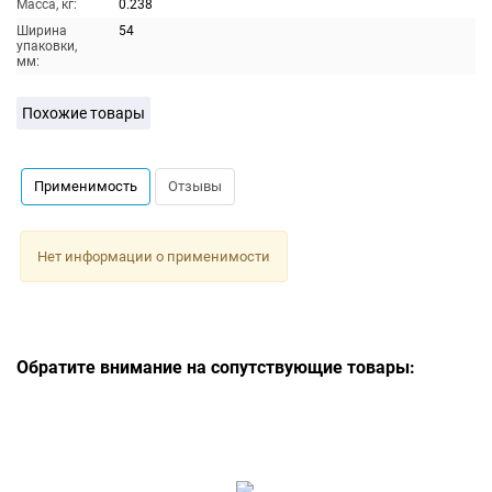
Масса, кг:
0.238
Ширина
54
упаковки,
мм:
Похожие товары
Применимость
Отзывы
Нет информации о применимости
Обратите внимание на сопутствующие товары: