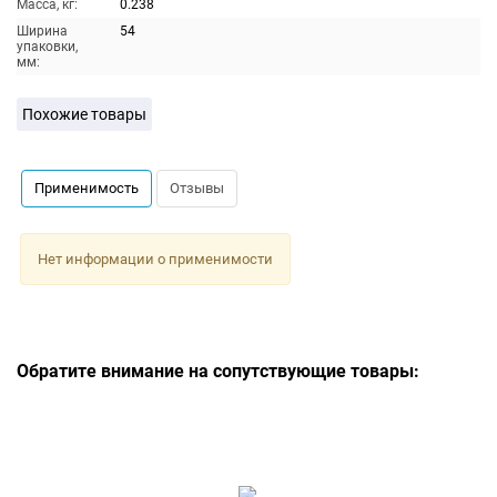
Масса, кг:
0.238
Ширина
54
упаковки,
мм:
Похожие товары
Применимость
Отзывы
Нет информации о применимости
Обратите внимание на сопутствующие товары: