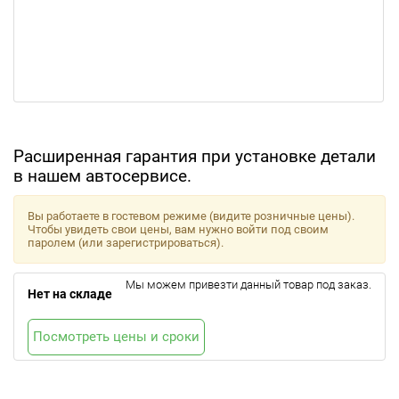
Расширенная гарантия при установке детали
в нашем автосервисе.
Вы работаете в гостевом режиме (видите розничные цены).
Чтобы увидеть свои цены, вам нужно войти под своим
паролем (или зарегистрироваться).
Мы можем привезти данный товар под заказ.
Нет на складе
Посмотреть цены и сроки